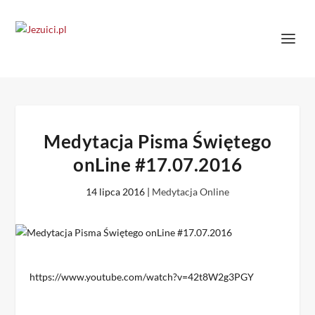
Medytacja Pisma Świętego
onLine #17.07.2016
14 lipca 2016
|
Medytacja Online
https://www.youtube.com/watch?v=42t8W2g3PGY