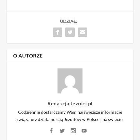
UDZIAŁ:
O AUTORZE
Redakcja Jezuici.pl
Codziennie dostarczamy Wam najświeższe informacje
związane z działalnością Jezuitów w Polsce i na świecie.