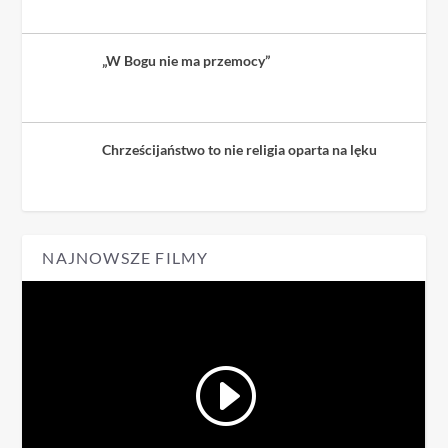
„W Bogu nie ma przemocy”
Chrześcijaństwo to nie religia oparta na lęku
NAJNOWSZE FILMY