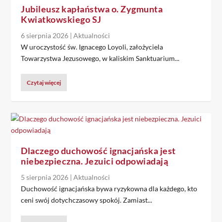
Jubileusz kapłaństwa o. Zygmunta
Kwiatkowskiego SJ
6 sierpnia 2026
|
Aktualności
W uroczystość św. Ignacego Loyoli, założyciela
Towarzystwa Jezusowego, w kaliskim Sanktuarium...
Czytaj więcej
Dlaczego duchowość ignacjańska jest
niebezpieczna. Jezuici odpowiadają
5 sierpnia 2026
|
Aktualności
Duchowość ignacjańska bywa ryzykowna dla każdego, kto
ceni swój dotychczasowy spokój. Zamiast...