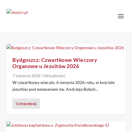
Bydgoszcz: Czwartkowe Wieczory
Organowe u Jezuitów 2026
7 sierpnia 2026
|
Aktualności
W czwartkowy wieczór, 6 sierpnia 2026 roku, w kościele
jezuitów pod wezwaniem św. Andrzeja Boboli...
Czytaj więcej