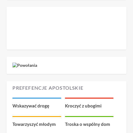
PREFEFENCJE APOSTOLSKIE
Wskazywać drogę
Kroczyć z ubogimi
Towarzyszyć młodym
Troska o wspólny dom