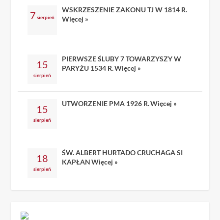
WSKRZESZENIE ZAKONU TJ W 1814 R.
7
sierpień
Więcej »
PIERWSZE ŚLUBY 7 TOWARZYSZY W
15
PARYŻU 1534 R.
Więcej »
sierpień
UTWORZENIE PMA 1926 R.
Więcej »
15
sierpień
ŚW. ALBERT HURTADO CRUCHAGA SI
18
KAPŁAN
Więcej »
sierpień