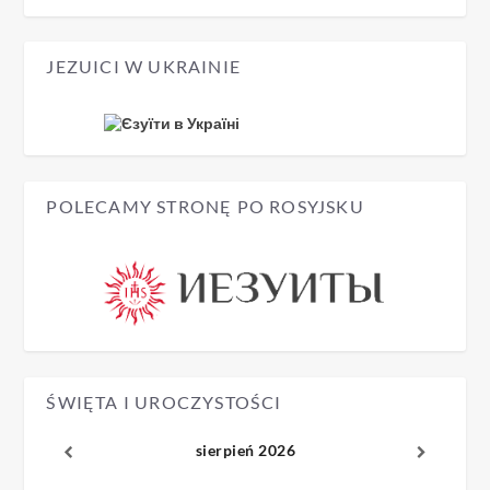
JEZUICI W UKRAINIE
POLECAMY STRONĘ PO ROSYJSKU
ŚWIĘTA I UROCZYSTOŚCI
sierpień 2026