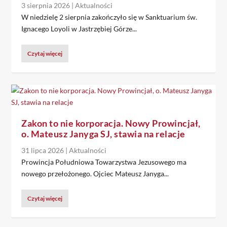
3 sierpnia 2026
|
Aktualności
W niedzielę 2 sierpnia zakończyło się w Sanktuarium św.
Ignacego Loyoli w Jastrzębiej Górze...
Czytaj więcej
Zakon to nie korporacja. Nowy Prowincjał,
o. Mateusz Janyga SJ, stawia na relacje
31 lipca 2026
|
Aktualności
Prowincja Południowa Towarzystwa Jezusowego ma
nowego przełożonego. Ojciec Mateusz Janyga...
Czytaj więcej