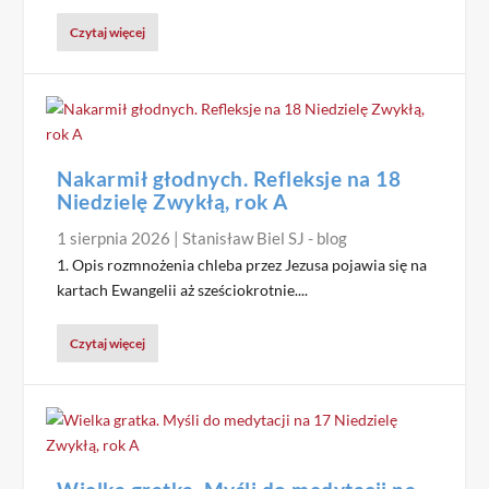
Czytaj więcej
Nakarmił głodnych. Refleksje na 18
Niedzielę Zwykłą, rok A
1 sierpnia 2026
|
Stanisław Biel SJ - blog
1. Opis rozmnożenia chleba przez Jezusa pojawia się na
kartach Ewangelii aż sześciokrotnie....
Czytaj więcej