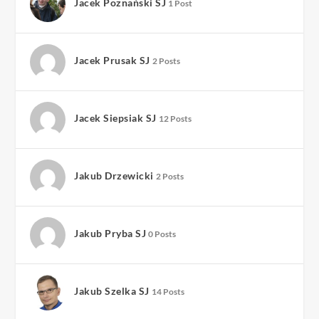
Jacek Poznański SJ
1 Post
Jacek Prusak SJ
2 Posts
Jacek Siepsiak SJ
12 Posts
Jakub Drzewicki
2 Posts
Jakub Pryba SJ
0 Posts
Jakub Szelka SJ
14 Posts