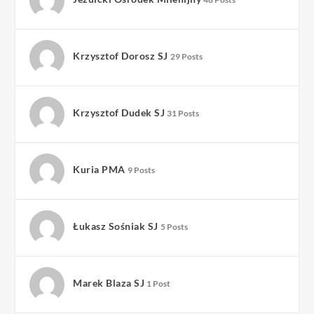
Krzysztof Dorosz SJ
29 Posts
Krzysztof Dudek SJ
31 Posts
Kuria PMA
9 Posts
Łukasz Sośniak SJ
5 Posts
Marek Blaza SJ
1 Post