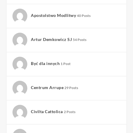
Apostolstwo Modlitwy
40 Posts
Artur Demkowicz SJ
54 Posts
Być dla innych
1 Post
Centrum Arrupe
29 Posts
Civilta Cattolica
2 Posts