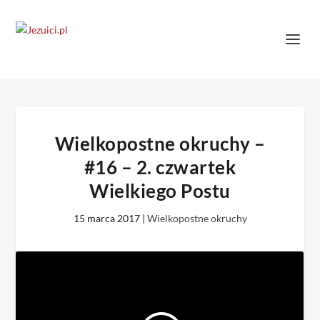
Wielkopostne okruchy –
#16 – 2. czwartek
Wielkiego Postu
15 marca 2017
|
Wielkopostne okruchy