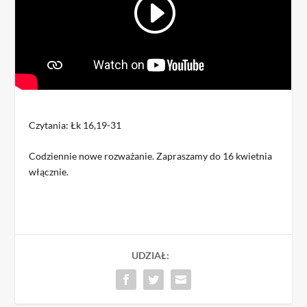
Czytania: Łk 16,19-31
Codziennie nowe rozważanie. Zapraszamy do 16 kwietnia
włącznie.
UDZIAŁ: