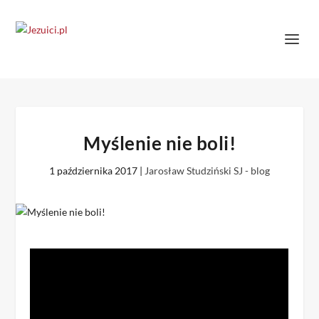
Myślenie nie boli!
1 października 2017
|
Jarosław Studziński SJ - blog