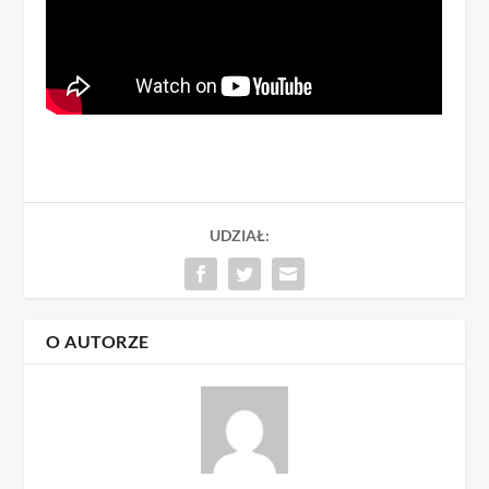
UDZIAŁ:
O AUTORZE