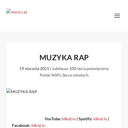
MUZYKA RAP
19 stycznia 2021
|
Jubileusz 100-lecia poświęcenia
Polski NSPJ
,
Serce młodych
YouTube:
kliknij tu
|
Spotify:
kliknij tu
|
Facebook:
kliknij tu