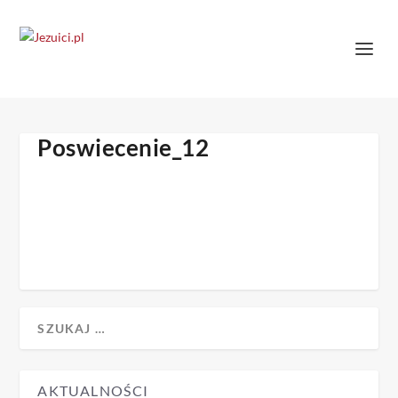
Poswiecenie_12
AKTUALNOŚCI