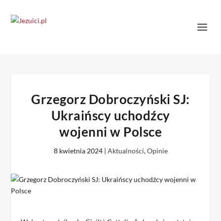
Grzegorz Dobroczyński SJ:
Ukraińscy uchodźcy
wojenni w Polsce
8 kwietnia 2024
|
Aktualności
,
Opinie