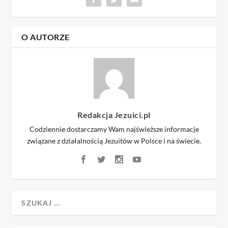
O AUTORZE
Redakcja Jezuici.pl
Codziennie dostarczamy Wam najświeższe informacje
związane z działalnością Jezuitów w Polsce i na świecie.