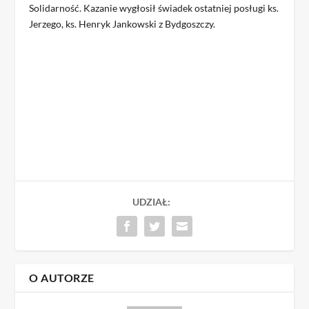
Solidarność. Kazanie wygłosił świadek ostatniej posługi ks.
Jerzego, ks. Henryk Jankowski z Bydgoszczy.
UDZIAŁ:
O AUTORZE