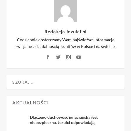
Redakcja Jezuici.pl
Codziennie dostarczamy Wam najświeższe informacje
związane z działalnością Jezuitów w Polsce i na świecie.
AKTUALNOŚCI
Dlaczego duchowość ignacjańska jest
niebezpieczna. Jezuici odpowiadają