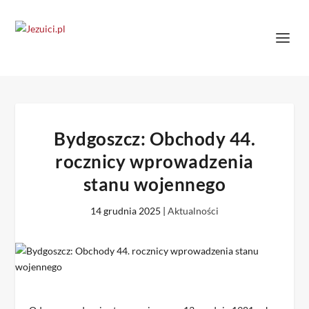
Bydgoszcz: Obchody 44.
rocznicy wprowadzenia
stanu wojennego
14 grudnia 2025
|
Aktualności