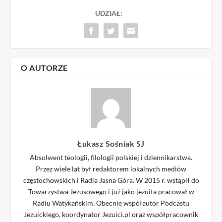
UDZIAŁ:
O AUTORZE
Łukasz Sośniak SJ
Absolwent teologii, filologii polskiej i dziennikarstwa.
Przez wiele lat był redaktorem lokalnych mediów
częstochowskich i Radia Jasna Góra. W 2015 r. wstąpił do
Towarzystwa Jezusowego i już jako jezuita pracował w
Radiu Watykańskim. Obecnie współautor Podcastu
Jezuickiego, koordynator Jezuici.pl oraz współpracownik