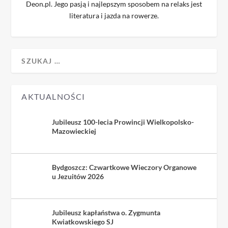
Deon.pl. Jego pasją i najlepszym sposobem na relaks jest
literatura i jazda na rowerze.
AKTUALNOŚCI
Jubileusz 100-lecia Prowincji Wielkopolsko-
Mazowieckiej
Bydgoszcz: Czwartkowe Wieczory Organowe
u Jezuitów 2026
Jubileusz kapłaństwa o. Zygmunta
Kwiatkowskiego SJ