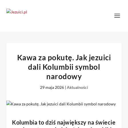
Kawa za pokutę. Jak jezuici
dali Kolumbii symbol
narodowy
29 maja 2026
|
Aktualności
Kolumbia to dziś największy na świecie