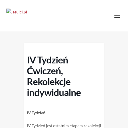
IV Tydzień
Ćwiczeń,
Rekolekcje
indywidualne
IV Tydzień
IV Tydzień jest ostatnim etapem rekolekcji