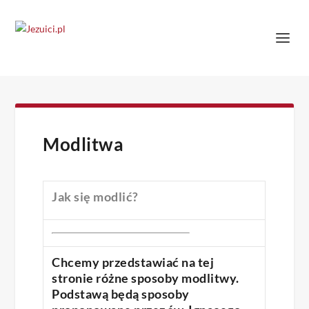
Modlitwa
Jak się modlić?
Chcemy przedstawiać na tej
stronie różne sposoby modlitwy.
Podstawą będą sposoby