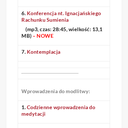
6.
Konferencja nt. Ignacjańskiego
Rachunku Sumienia
(mp3, czas: 28:45, wielkość: 13,1
MB)
–
NOWE
7.
Kontemplacja
Wprowadzenia do modlitwy:
1.
Codzienne wprowadzenia do
medytacji