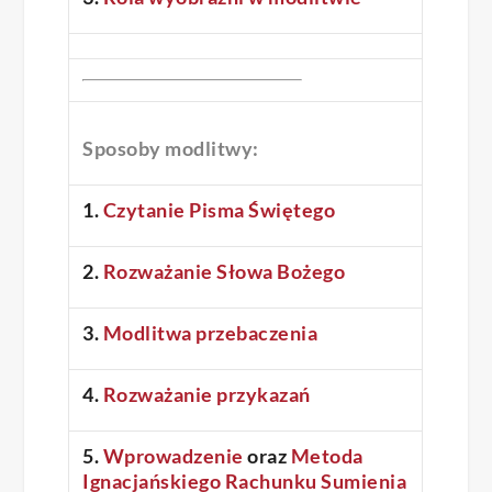
Sposoby modlitwy:
1.
Czytanie Pisma Świętego
2.
Rozważanie Słowa Bożego
3.
Modlitwa przebaczenia
4.
Rozważanie przykazań
5.
Wprowadzenie
oraz
Metoda
Ignacjańskiego Rachunku Sumienia