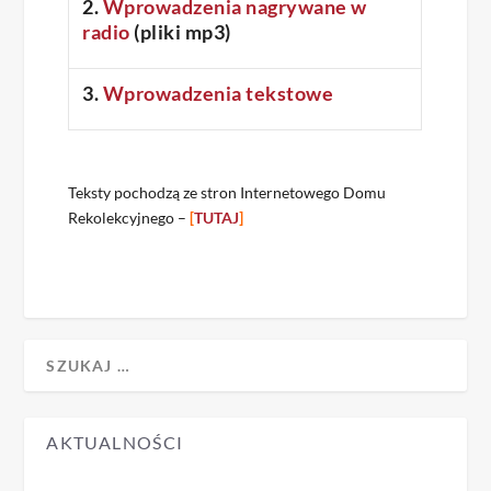
2.
Wprowadzenia nagrywane w
radio
(pliki mp3)
3.
Wprowadzenia tekstowe
Teksty pochodzą ze stron Internetowego Domu
Rekolekcyjnego –
[
TUTAJ
]
AKTUALNOŚCI