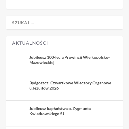
AKTUALNOŚCI
Jubileusz 100-lecia Prowincji Wielkopolsko-
Mazowieckiej
Bydgoszcz: Czwartkowe Wieczory Organowe
u Jezuitów 2026
Jubileusz kapłaństwa o. Zygmunta
Kwiatkowskiego SJ