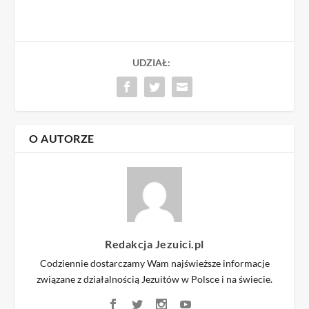
UDZIAŁ:
O AUTORZE
Redakcja Jezuici.pl
Codziennie dostarczamy Wam najświeższe informacje
związane z działalnością Jezuitów w Polsce i na świecie.