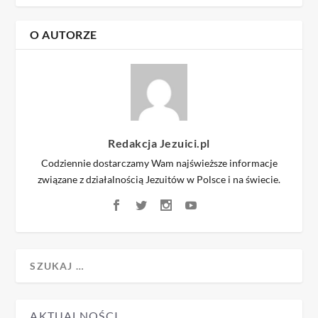
O AUTORZE
Redakcja Jezuici.pl
Codziennie dostarczamy Wam najświeższe informacje
związane z działalnością Jezuitów w Polsce i na świecie.
AKTUALNOŚCI