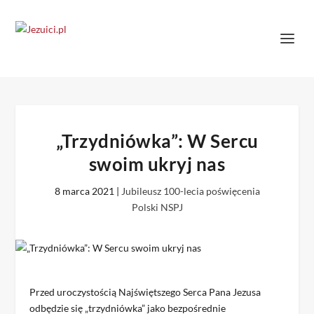
„Trzydniówka”: W Sercu
swoim ukryj nas
8 marca 2021
|
Jubileusz 100-lecia poświęcenia
Polski NSPJ
Przed uroczystością Najświętszego Serca Pana Jezusa
odbędzie się „trzydniówka” jako bezpośrednie