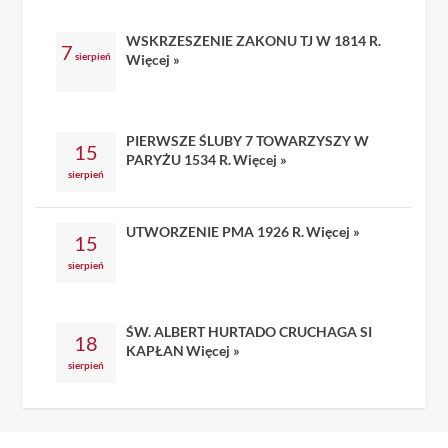
WSKRZESZENIE ZAKONU TJ W 1814 R.
7
sierpień
Więcej »
PIERWSZE ŚLUBY 7 TOWARZYSZY W
15
PARYŻU 1534 R.
Więcej »
sierpień
UTWORZENIE PMA 1926 R.
Więcej »
15
sierpień
ŚW. ALBERT HURTADO CRUCHAGA SI
18
KAPŁAN
Więcej »
sierpień