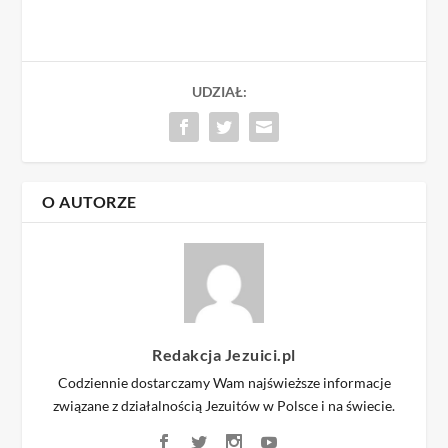
UDZIAŁ:
O AUTORZE
Redakcja Jezuici.pl
Codziennie dostarczamy Wam najświeższe informacje
związane z działalnością Jezuitów w Polsce i na świecie.