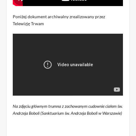
Poniżej dokument archiwalny zrealizowany przez
Telewizję Trwam
Na zdjęciu głównym trumna z zachowanym cudownie ciałem św.
Andrzeja Boboli (Sanktuarium św. Andrzeja Boboli w Warszawie)