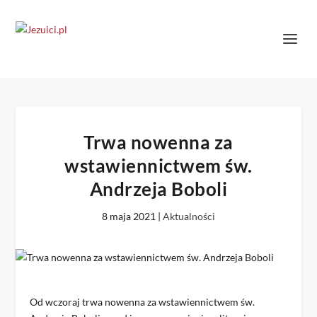
Trwa nowenna za
wstawiennictwem św.
Andrzeja Boboli
8 maja 2021
|
Aktualności
Od wczoraj trwa nowenna za wstawiennictwem św.