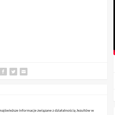
jświeższe informacje związane z działalnością Jezuitów w