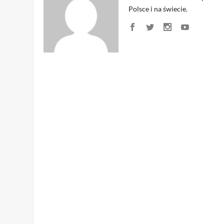
Polsce i na świecie.