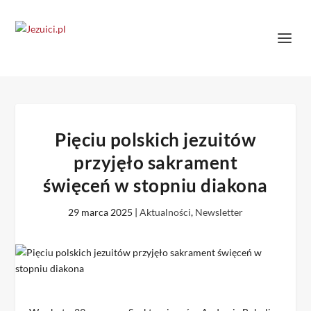
Pięciu polskich jezuitów
przyjęło sakrament
święceń w stopniu diakona
29 marca 2025
|
Aktualności
,
Newsletter