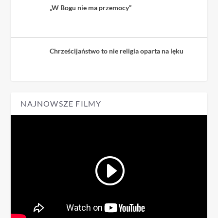
„W Bogu nie ma przemocy”
Chrześcijaństwo to nie religia oparta na lęku
NAJNOWSZE FILMY