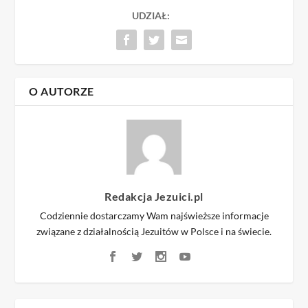
UDZIAŁ:
O AUTORZE
Redakcja Jezuici.pl
Codziennie dostarczamy Wam najświeższe informacje
związane z działalnością Jezuitów w Polsce i na świecie.