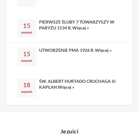
PIERWSZE ŚLUBY 7 TOWARZYSZY W
15
PARYŻU 1534 R.
Więcej »
sierpień
UTWORZENIE PMA 1926 R.
Więcej »
15
sierpień
ŚW. ALBERT HURTADO CRUCHAGA SI
18
KAPŁAN
Więcej »
sierpień
Jezuici