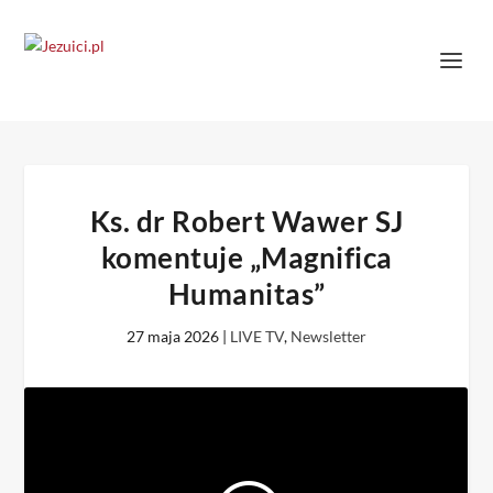
Ks. dr Robert Wawer SJ
komentuje „Magnifica
Humanitas”
27 maja 2026
|
LIVE TV
,
Newsletter