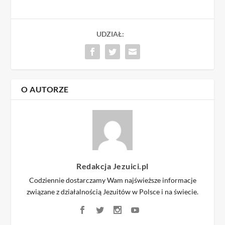
UDZIAŁ:
O AUTORZE
Redakcja Jezuici.pl
Codziennie dostarczamy Wam najświeższe informacje
związane z działalnością Jezuitów w Polsce i na świecie.