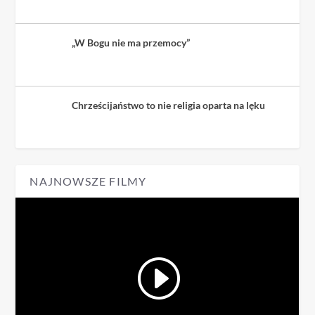
„W Bogu nie ma przemocy”
Chrześcijaństwo to nie religia oparta na lęku
NAJNOWSZE FILMY