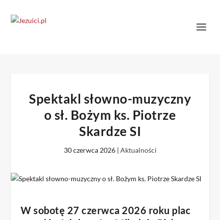
Spektakl słowno-muzyczny
o sł. Bożym ks. Piotrze
Skardze SI
30 czerwca 2026
|
Aktualności
W sobotę 27 czerwca 2026 roku plac