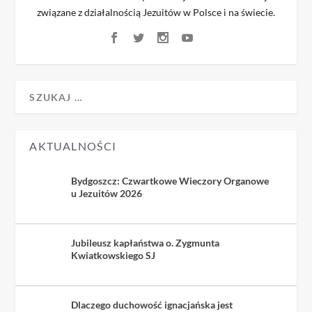
związane z działalnością Jezuitów w Polsce i na świecie.
AKTUALNOŚCI
Bydgoszcz: Czwartkowe Wieczory Organowe
u Jezuitów 2026
Jubileusz kapłaństwa o. Zygmunta
Kwiatkowskiego SJ
Dlaczego duchowość ignacjańska jest