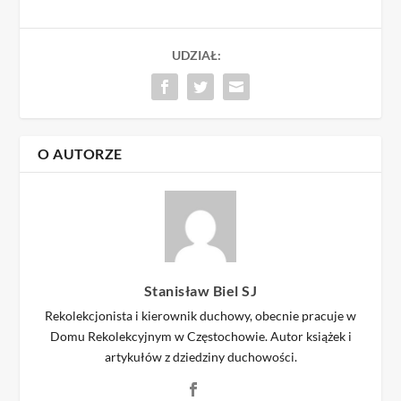
UDZIAŁ:
O AUTORZE
Stanisław Biel SJ
Rekolekcjonista i kierownik duchowy, obecnie pracuje w
Domu Rekolekcyjnym w Częstochowie. Autor książek i
artykułów z dziedziny duchowości.