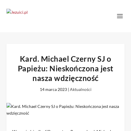
Kard. Michael Czerny SJ o
Papieżu: Nieskończona jest
nasza wdzięczność
14 marca 2023
|
Aktualności