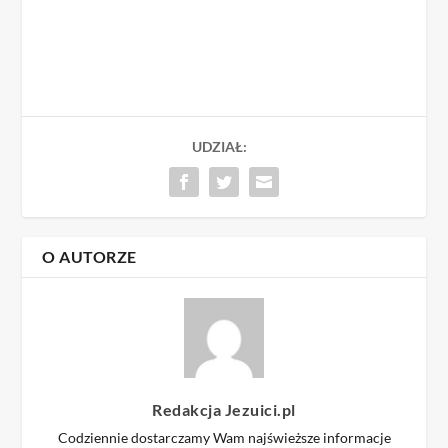
UDZIAŁ:
O AUTORZE
Redakcja Jezuici.pl
Codziennie dostarczamy Wam najświeższe informacje