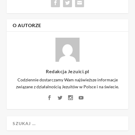
O AUTORZE
Redakcja Jezuici.pl
Codziennie dostarczamy Wam najświeższe informacje
związane z działalnością Jezuitów w Polsce i na świecie.