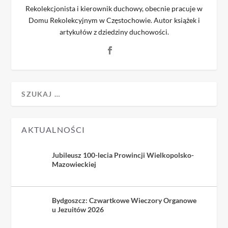
Rekolekcjonista i kierownik duchowy, obecnie pracuje w
Domu Rekolekcyjnym w Częstochowie. Autor książek i
artykułów z dziedziny duchowości.
AKTUALNOŚCI
Jubileusz 100-lecia Prowincji Wielkopolsko-
Mazowieckiej
Bydgoszcz: Czwartkowe Wieczory Organowe
u Jezuitów 2026