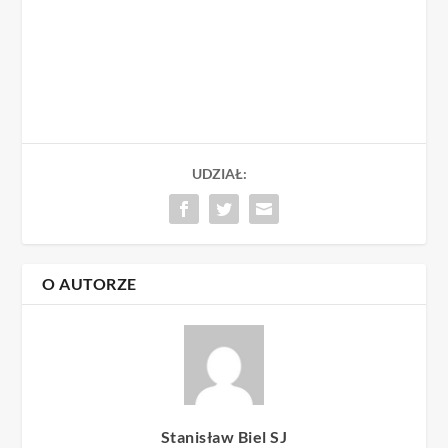
UDZIAŁ:
O AUTORZE
Stanisław Biel SJ