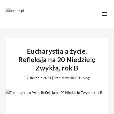
Eucharystia a życie.
Refleksja na 20 Niedzielę
Zwykłą, rok B
17 sierpnia 2024
|
Stanisław Biel SJ - blog