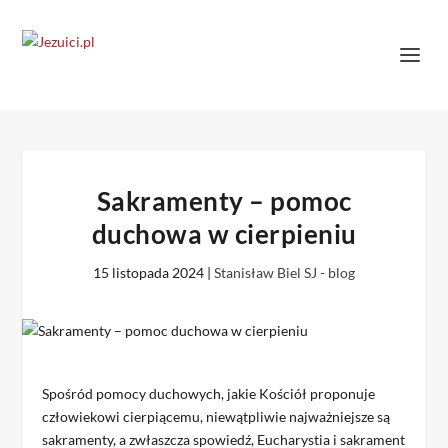
Sakramenty – pomoc
duchowa w cierpieniu
15 listopada 2024
|
Stanisław Biel SJ - blog
Spośród pomocy duchowych, jakie Kościół proponuje
człowiekowi cierpiącemu, niewątpliwie najważniejsze są
sakramenty, a zwłaszcza spowiedź, Eucharystia i sakrament