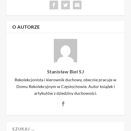
O AUTORZE
Stanisław Biel SJ
Rekolekcjonista i kierownik duchowy, obecnie pracuje w
Domu Rekolekcyjnym w Częstochowie. Autor książek i
artykułów z dziedziny duchowości.