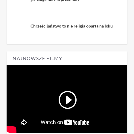
Chrześcijaństwo to nie religia oparta na lęku
NAJNOWSZE FILMY