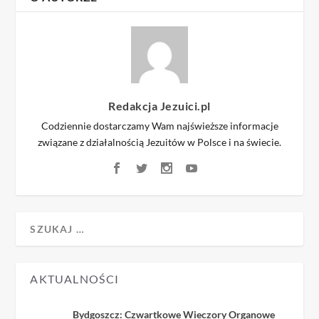
Redakcja Jezuici.pl
Codziennie dostarczamy Wam najświeższe informacje
związane z działalnością Jezuitów w Polsce i na świecie.
AKTUALNOŚCI
Bydgoszcz: Czwartkowe Wieczory Organowe