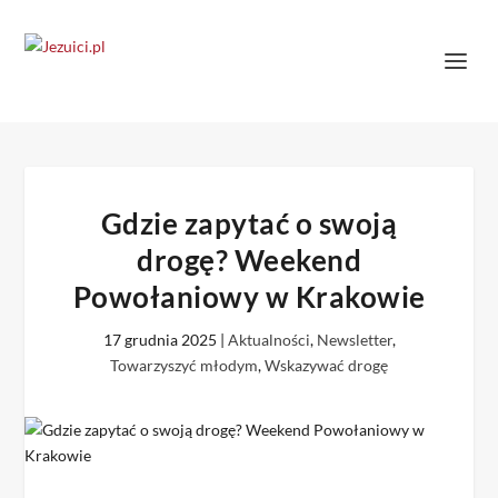
Gdzie zapytać o swoją
drogę? Weekend
Powołaniowy w Krakowie
17 grudnia 2025
|
Aktualności
,
Newsletter
,
Towarzyszyć młodym
,
Wskazywać drogę