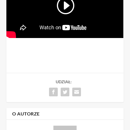
UDZIAŁ:
O AUTORZE