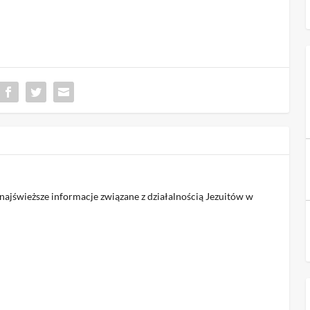
jświeższe informacje związane z działalnością Jezuitów w