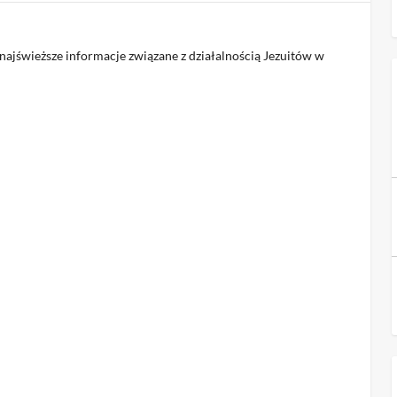
jświeższe informacje związane z działalnością Jezuitów w