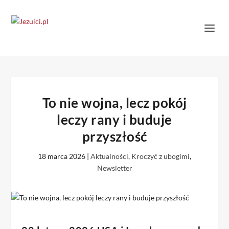
To nie wojna, lecz pokój
leczy rany i buduje
przyszłość
18 marca 2026
|
Aktualności
,
Kroczyć z ubogimi
,
Newsletter