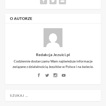
O AUTORZE
Redakcja Jezuici.pl
Codziennie dostarczamy Wam najświeższe informacje
związane z działalnością Jezuitów w Polsce i na świecie.