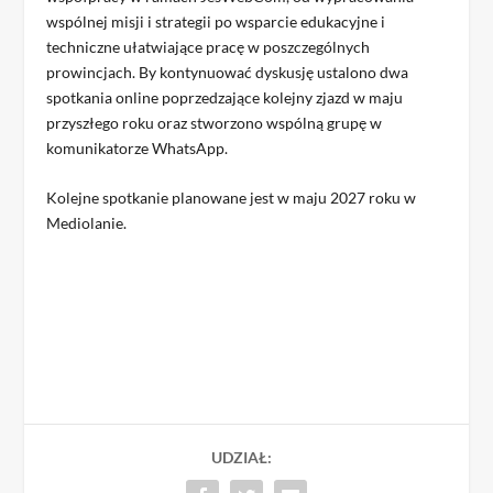
wspólnej misji i strategii po wsparcie edukacyjne i
techniczne ułatwiające pracę w poszczególnych
prowincjach. By kontynuować dyskusję ustalono dwa
spotkania online poprzedzające kolejny zjazd w maju
przyszłego roku oraz stworzono wspólną grupę w
komunikatorze WhatsApp.
Kolejne spotkanie planowane jest w maju 2027 roku w
Mediolanie.
UDZIAŁ: