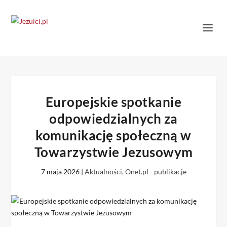
Europejskie spotkanie
odpowiedzialnych za
komunikację społeczną w
Towarzystwie Jezusowym
7 maja 2026
|
Aktualności
,
Onet.pl - publikacje