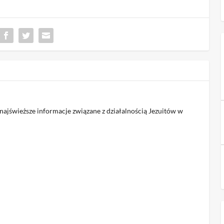
jświeższe informacje związane z działalnością Jezuitów w