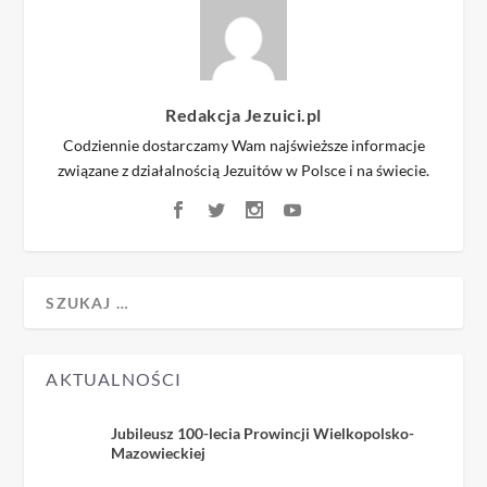
Redakcja Jezuici.pl
Codziennie dostarczamy Wam najświeższe informacje
związane z działalnością Jezuitów w Polsce i na świecie.
AKTUALNOŚCI
Jubileusz 100-lecia Prowincji Wielkopolsko-
Mazowieckiej