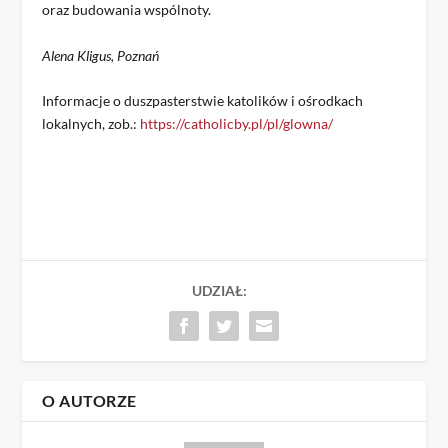
oraz budowania wspólnoty.
Alena Kligus, Poznań
Informacje o duszpasterstwie katolików i ośrodkach
lokalnych, zob.:
https://catholicby.pl/pl/glowna/
UDZIAŁ:
O AUTORZE