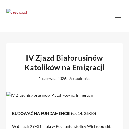
IV Zjazd Białorusinów
Katolików na Emigracji
1 czerwca 2026
|
Aktualności
BUDOWAĆ NA FUNDAMENCIE (Łk 14, 28-30)
W dniach 29–31 maja w Poznaniu, stolicy Wielkopolski,