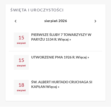
ŚWIĘTA I UROCZYSTOŚCI
sierpień 2026
PIERWSZE ŚLUBY 7 TOWARZYSZY W
15
PARYŻU 1534 R.
Więcej »
sierpień
UTWORZENIE PMA 1926 R.
Więcej »
15
sierpień
ŚW. ALBERT HURTADO CRUCHAGA SI
18
KAPŁAN
Więcej »
sierpień