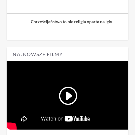
Chrześcijaństwo to nie religia oparta na lęku
NAJNOWSZE FILMY