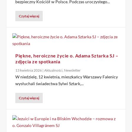
bezpieczny Kościół w Polsce. Podczas uroczystego...
Czytaj więcej
Piękne, heroiczne życie o. Adama Sztarka SJ –
zdjęcia ze spotkania
13 kwietnia 2026
|
Aktualności
,
Newsletter
W niedzielę, 12 kwietnia, mieszkańcy Warszawy Falenicy
wysłuchali świadectwa Sylwi Sztark,...
Czytaj więcej