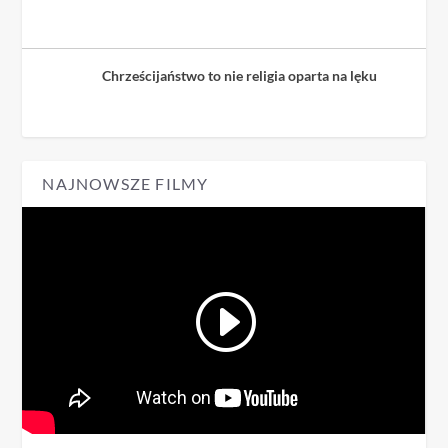
Chrześcijaństwo to nie religia oparta na lęku
NAJNOWSZE FILMY