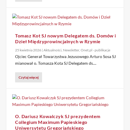
Tomasz Kot SJ nowym Delegatem ds. Domów i
Dzieł Międzyprowincjalnych w Rzymie
25 kwietnia 2026
|
Aktualności
,
Newsletter
,
Onet.pl - publikacje
Ojciec Generał Towarzystwa Jezusowego Arturo Sosa SJ
mianował o. Tomasza Kota SJ Delegatem ds....
Czytaj więcej
O. Dariusz Kowalczyk SJ prezydentem
Collegium Maximum Papieskiego
Uniwersytetu Gregoriańskiego