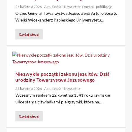
25 kwietnia 2026
|
Aktualności
,
Newsletter
,
Onet.pl - publikacje
Ojciec Generał Towarzystwa Jezusowego Arturo Sosa SJ,
Wielki Wicekanclerz Papieskiego Uniwersytetu...
Czytaj więcej
Niezwykłe początki zakonu jezuitów. Dziś
urodziny Towarzystwa Jezusowego
22 kwietnia 2026
|
Aktualności
,
Newsletter
Wczesnym rankiem 22 kwietnia 1541 roku rzymskie
ulice stały się świadkami pielgrzymki, która na...
Czytaj więcej