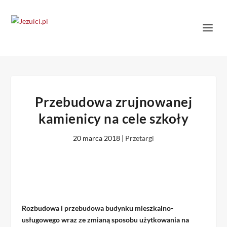
Przebudowa zrujnowanej
kamienicy na cele szkoły
20 marca 2018
|
Przetargi
Rozbudowa i przebudowa budynku mieszkalno-
usługowego wraz ze zmianą sposobu użytkowania na