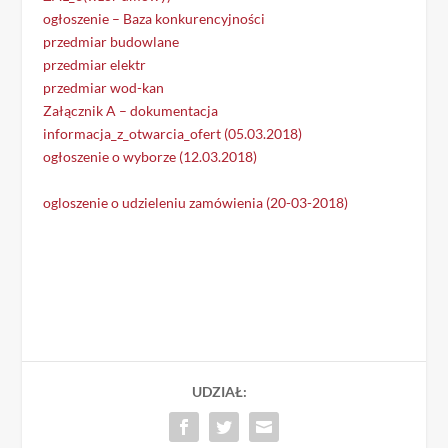
ogłoszenie – Baza konkurencyjności
przedmiar budowlane
przedmiar elektr
przedmiar wod-kan
Załącznik A – dokumentacja
informacja_z_otwarcia_ofert (05.03.2018)
ogłoszenie o wyborze (12.03.2018)
ogloszenie o udzieleniu zamówienia (20-03-2018)
UDZIAŁ: