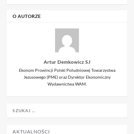
O AUTORZE
Artur Demkowicz SJ
Ekonom Prowincji Polski Południowej Towarzystwa
Jezusowego (PME) oraz Dyrektor Ekonomiczny
Wydawnictwa WAM.
AKTUALNOŚCI