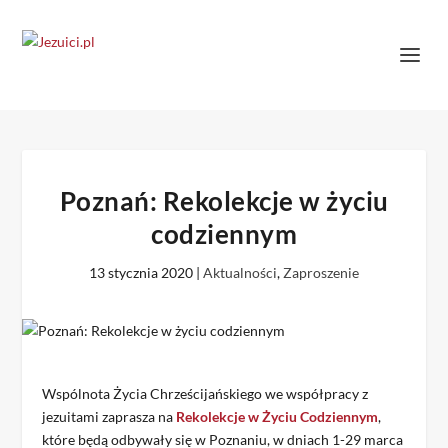
Poznań: Rekolekcje w życiu
codziennym
13 stycznia 2020
|
Aktualności
,
Zaproszenie
Wspólnota Życia Chrześcijańskiego we współpracy z
jezuitami zaprasza na
Rekolekcje w Życiu Codziennym
,
które będą odbywały się w Poznaniu, w dniach 1-29 marca