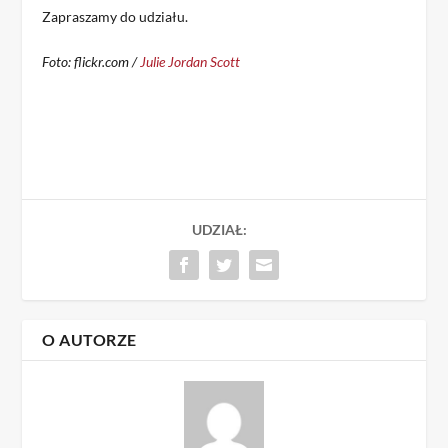
Zapraszamy do udziału.
Foto: flickr.com /
Julie Jordan Scott
UDZIAŁ:
O AUTORZE