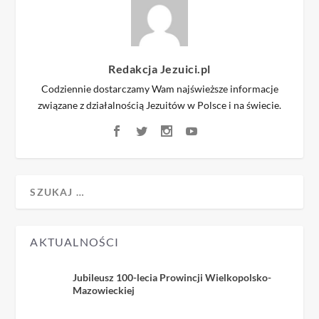
Redakcja Jezuici.pl
Codziennie dostarczamy Wam najświeższe informacje
związane z działalnością Jezuitów w Polsce i na świecie.
AKTUALNOŚCI
Jubileusz 100-lecia Prowincji Wielkopolsko-
Mazowieckiej