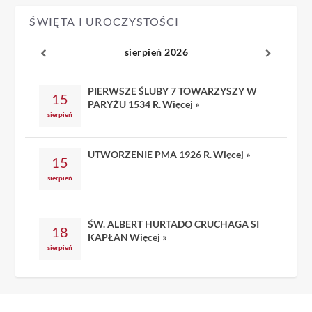
ŚWIĘTA I UROCZYSTOŚCI
sierpień 2026
PIERWSZE ŚLUBY 7 TOWARZYSZY W
15
PARYŻU 1534 R.
Więcej »
sierpień
UTWORZENIE PMA 1926 R.
Więcej »
15
sierpień
ŚW. ALBERT HURTADO CRUCHAGA SI
18
KAPŁAN
Więcej »
sierpień