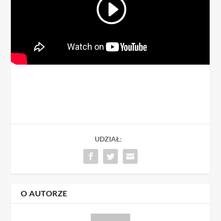
UDZIAŁ:
O AUTORZE