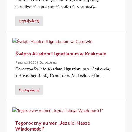
cierpliwość, uprzejmość, dobroć, wierność,...
Czytaj więcej
Święto Akademii Ignatianum w Krakowie
9 marca 2023
|
Ogłoszenia
Coroczne Święto Akademii Ignatianum w Krakowie,
które odbędzie się 10 marca w Auli Wielkiej im....
Czytaj więcej
Tegoroczny numer „Jezuici Nasze
Wiadomości”