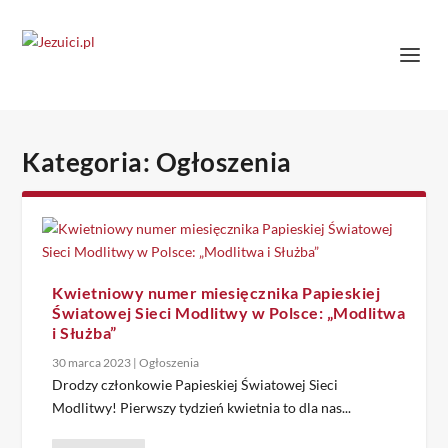
Kategoria:
Ogłoszenia
Kwietniowy numer miesięcznika Papieskiej
Światowej Sieci Modlitwy w Polsce: „Modlitwa
i Służba”
30 marca 2023
|
Ogłoszenia
Drodzy członkowie Papieskiej Światowej Sieci
Modlitwy! Pierwszy tydzień kwietnia to dla nas...