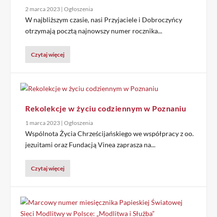
2 marca 2023
|
Ogłoszenia
W najbliższym czasie, nasi Przyjaciele i Dobroczyńcy
otrzymają pocztą najnowszy numer rocznika...
Czytaj więcej
Rekolekcje w życiu codziennym w Poznaniu
1 marca 2023
|
Ogłoszenia
Wspólnota Życia Chrześcijańskiego we współpracy z oo.
jezuitami oraz Fundacją Vinea zaprasza na...
Czytaj więcej