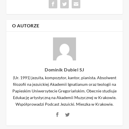
O AUTORZE
Dominik Dubiel SJ
(Ur. 1991) jezuita, kompozytor, kantor, pianista. Absolwent
filozofii na jezuickiej Akademii Ignatianum oraz teologii na
Papieskim Uniwersytecie Gregoriańskim. Obecnie studiuje
Edukację artystyczną na Akademii Muzycznej w Krakowie.
Współprowadzi Podcast Jezuicki. Mieszka w Krakowie.