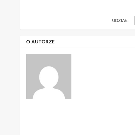
UDZIAŁ:
O AUTORZE