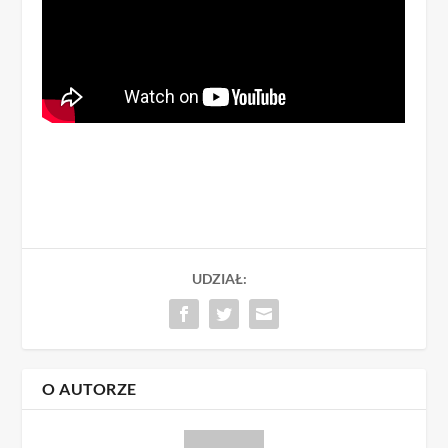
UDZIAŁ:
O AUTORZE