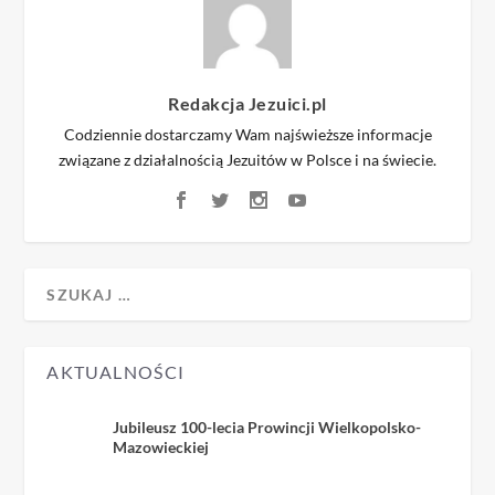
Redakcja Jezuici.pl
Codziennie dostarczamy Wam najświeższe informacje
związane z działalnością Jezuitów w Polsce i na świecie.
AKTUALNOŚCI
Jubileusz 100-lecia Prowincji Wielkopolsko-
Mazowieckiej