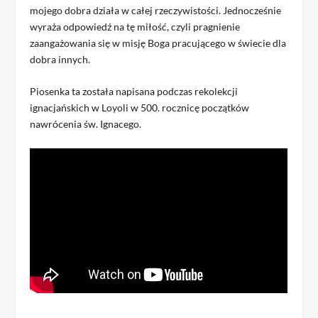
mojego dobra działa w całej rzeczywistości. Jednocześnie
wyraża odpowiedź na tę miłość, czyli pragnienie
zaangażowania się w misję Boga pracującego w świecie dla
dobra innych.
Piosenka ta została napisana podczas rekolekcji
ignacjańskich w Loyoli w 500. rocznicę początków
nawrócenia św. Ignacego.