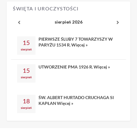
ŚWIĘTA I UROCZYSTOŚCI
sierpień 2026
PIERWSZE ŚLUBY 7 TOWARZYSZY W
15
PARYŻU 1534 R.
Więcej »
sierpień
UTWORZENIE PMA 1926 R.
Więcej »
15
sierpień
ŚW. ALBERT HURTADO CRUCHAGA SI
18
KAPŁAN
Więcej »
sierpień