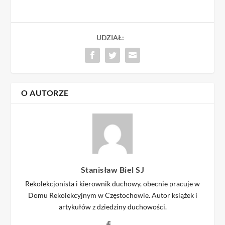
UDZIAŁ:
O AUTORZE
Stanisław Biel SJ
Rekolekcjonista i kierownik duchowy, obecnie pracuje w
Domu Rekolekcyjnym w Częstochowie. Autor książek i
artykułów z dziedziny duchowości.