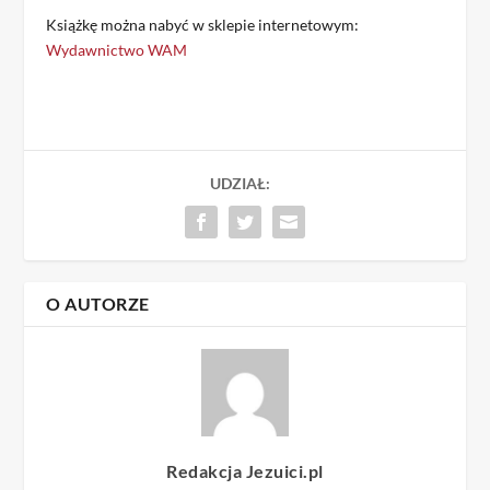
Książkę można nabyć w sklepie internetowym:
Wydawnictwo WAM
UDZIAŁ:
O AUTORZE
Redakcja Jezuici.pl