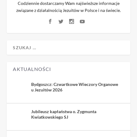
Codziennie dostarczamy Wam najświeższe informacje
związane z działalnością Jezuitów w Polsce i na świecie.
AKTUALNOŚCI
Bydgoszcz: Czwartkowe Wieczory Organowe
u Jezuitów 2026
Jubileusz kapłaństwa o. Zygmunta
Kwiatkowskiego SJ