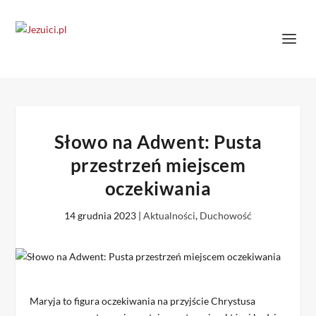
Słowo na Adwent: Pusta
przestrzeń miejscem
oczekiwania
14 grudnia 2023
|
Aktualności
,
Duchowość
Maryja to figura oczekiwania na przyjście Chrystusa