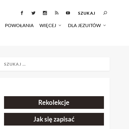
POWOŁANIA
WIĘCEJ
DLA JEZUITÓW
Rekolekcje
Jak się zapisać