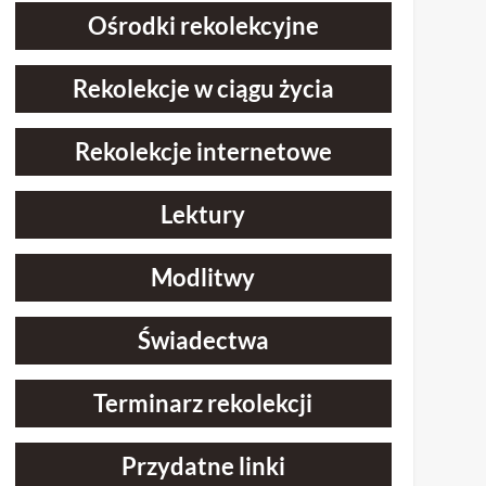
Ośrodki rekolekcyjne
Rekolekcje w ciągu życia
Rekolekcje internetowe
Lektury
Modlitwy
Świadectwa
Terminarz rekolekcji
Przydatne linki