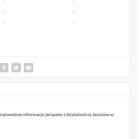
jświeższe informacje związane z działalnością Jezuitów w