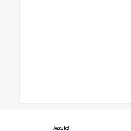
Jezuici