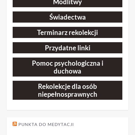
Modlitwy
Świadectwa
Terminarz rekolekcji
Przydatne linki
Pomoc psychologiczna i
duchowa
Rekolekcje dla osób
niepełnosprawnych
PUNKTA DO MEDYTACJI