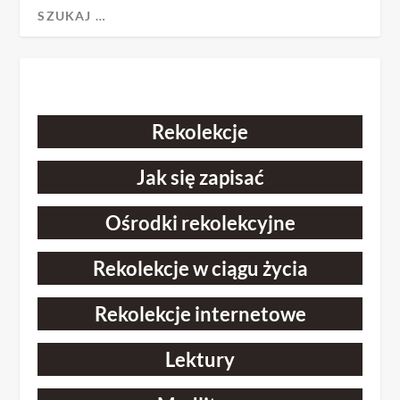
Rekolekcje
Jak się zapisać
Ośrodki rekolekcyjne
Rekolekcje w ciągu życia
Rekolekcje internetowe
Lektury