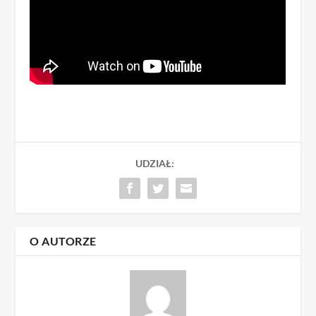
UDZIAŁ:
O AUTORZE