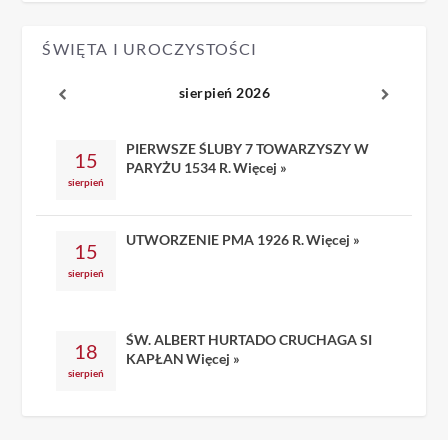
ŚWIĘTA I UROCZYSTOŚCI
sierpień 2026
PIERWSZE ŚLUBY 7 TOWARZYSZY W
15
PARYŻU 1534 R.
Więcej »
sierpień
UTWORZENIE PMA 1926 R.
Więcej »
15
sierpień
ŚW. ALBERT HURTADO CRUCHAGA SI
18
KAPŁAN
Więcej »
sierpień