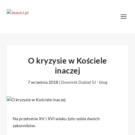
O kryzysie w Kościele
inaczej
7 września 2018
|
Dominik Dubiel SJ - blog
Na przełomie XV i XVI wieku żyło sobie dwóch
zakonników.